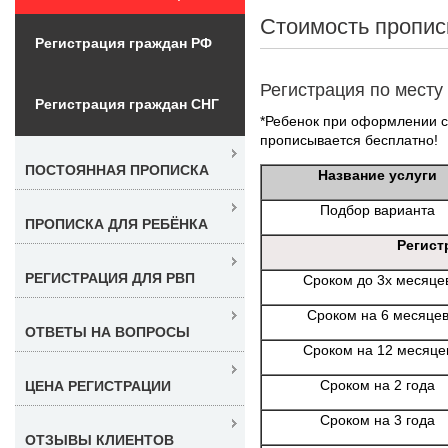
Стоимость пропис
Регистрация граждан РФ
Регистрация по месту
Регистрация граждан СНГ
*Ребенок при оформлении со
прописывается бесплатно!
ПОСТОЯННАЯ ПРОПИСКА
Название услуги
Подбор варианта
ПРОПИСКА ДЛЯ РЕБЁНКА
Регист
РЕГИСТРАЦИЯ ДЛЯ РВП
Сроком до 3х месяце
Сроком на 6 месяце
ОТВЕТЫ НА ВОПРОСЫ
Сроком на 12 месяце
Сроком на 2 года
ЦЕНА РЕГИСТРАЦИИ
Сроком на 3 года
ОТЗЫВЫ КЛИЕНТОВ