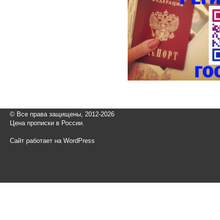
© Все права защищены, 2012-2026
Цена прописки в России.
Сайт работает на WordPress