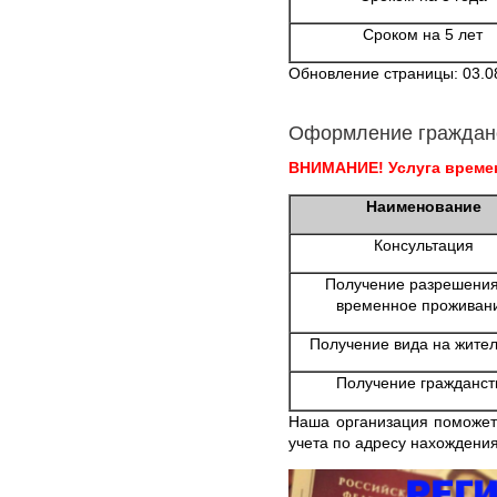
Сроком на 5 лет
Обновление страницы: 03.0
Оформление граждан
ВНИМАНИЕ! Услуга времен
Наименование
Консультация
Получение разрешения
временное проживан
Получение вида на жител
Получение гражданст
Наша организация поможет
учета по адресу нахождения