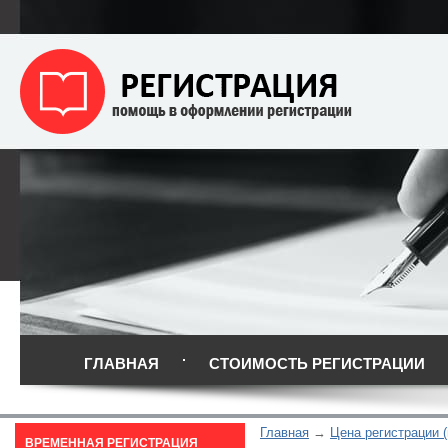
ГЛАВНАЯ
СТОИМОСТЬ РЕГИСТРАЦИИ
Главная
Цена регистрации (
ВРЕМЕННАЯ РЕГИСТРАЦИЯ